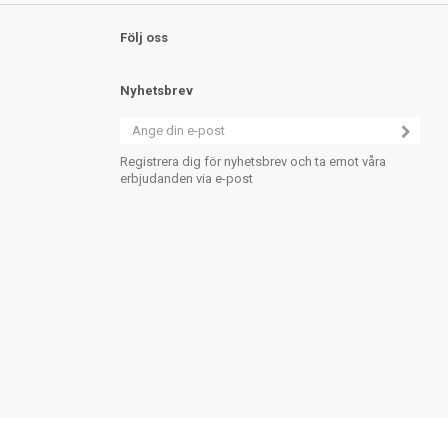
Följ oss
Nyhetsbrev
Registrera dig för nyhetsbrev och ta emot våra
erbjudanden via e-post