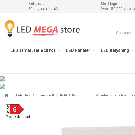
Returrätt
Stort lager
30 dagars returrätt
Över 150.000 varor p
LED armaturer och rör
LED Paneler
LED Belysning
Industri & Kommersiellt
Butik & Kontor
LED Paneler
Infällda LED
Produktdatablad