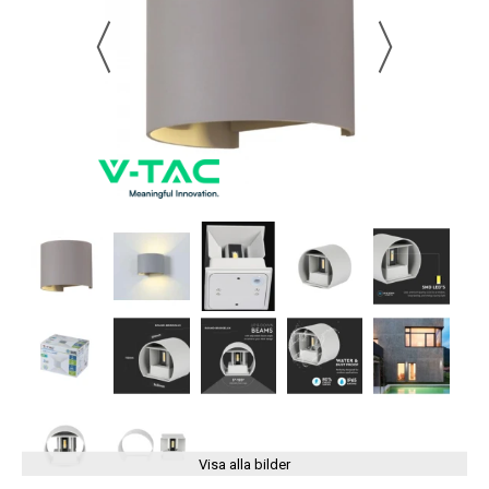
Visa alla bilder