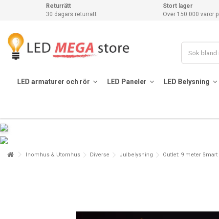
Returrätt
Stort lager
30 dagars returrätt
Över 150.000 varor p
LED armaturer och rör
LED Paneler
LED Belysning
Inomhus & Utomhus
Diverse
Julbelysning
Outlet: 9 meter Smart