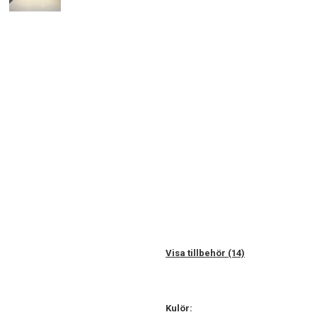
Visa tillbehör (14)
Kulör: