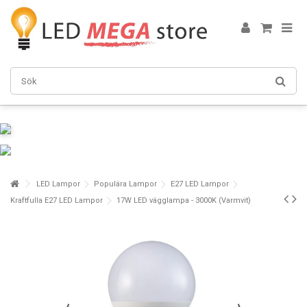
LED Lampor
Populära Lampor
E27 LED Lampor
Kraftfulla E27 LED Lampor
17W LED vägglampa - 3000K (Varmvit)