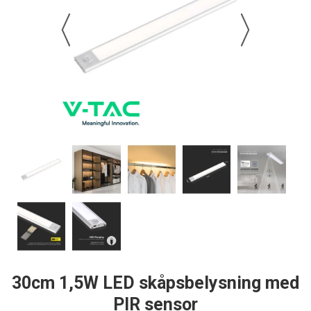
30cm 1,5W LED skåpsbelysning med
PIR sensor