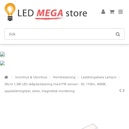
Inomhus & Utomhus
Hembelysning
Laddningsbara Lampor
30cm 1,5W LED skåpsbelysning med PIR sensor - 5V, 110lm, 4000K,
uppladdningsbar, silver, magnetisk montering