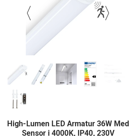
High-Lumen LED Armatur 36W Med
Sensor i 4000K, IP40, 230V