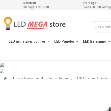
Returrätt
Stort lager
30 dagars returrätt
Över 150.000 varor p
LED armaturer och rör
LED Paneler
LED Belysning
Industri & Kommersiellt
Industribelysning
LED Armaturer & Lysrör