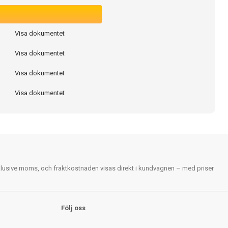
Visa dokumentet
Visa dokumentet
Visa dokumentet
Visa dokumentet
nklusive moms, och fraktkostnaden visas direkt i kundvagnen – med priser
Följ oss