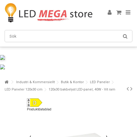
Industri & Kommersiellt
Butik & Kontor
LED Paneler
LED Paneler 120x30 cm
120x30 bakbelyst LED-panel, 40W - Vit ram
Produktdatablad