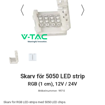
Skarv för 5050 LED strip
RGB (1 cm), 12V / 24V
Artikelnummer:
997-0
Skarv för RGB LED-strips med 5050 LED chips.