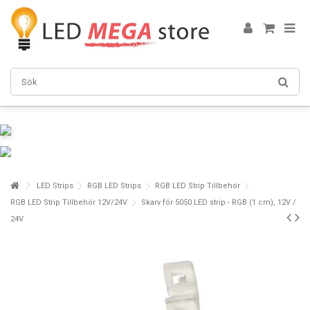
LED Strips
RGB LED Strips
RGB LED Strip Tillbehör
RGB LED Strip Tillbehör 12V/24V
Skarv för 5050 LED strip - RGB (1 cm), 12V /
24V