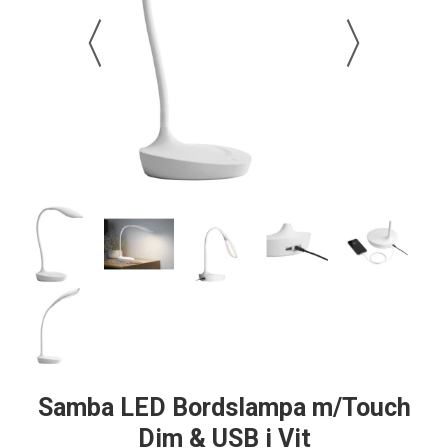
Samba LED Bordslampa m/Touch
Dim & USB i Vit