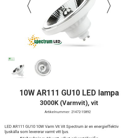
10W AR111 GU10 LED lampa
3000K (Varmvit), vit
Artikelnummer:
21472-15892
LED AR111 GU10 10W Varm Vit Vit Spectrum är en energieffektiv
ljuskälla som levererar varmt vitt ljus.