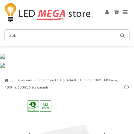
Tillverkare
Spectrum LED
60x60 LED panel, 30W - 143lm/W,
4300lm, 6000K, 5 års garanti