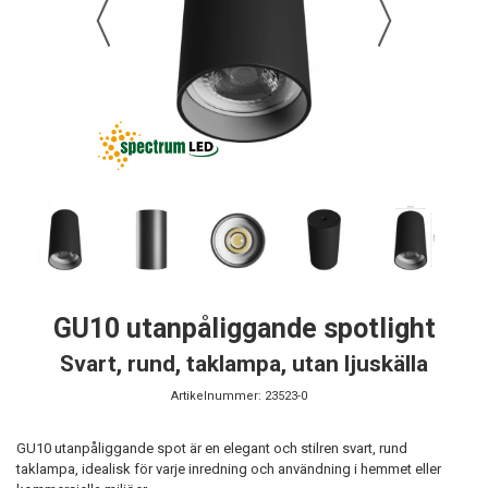
GU10 utanpåliggande spotlight
Svart, rund, taklampa, utan ljuskälla
Artikelnummer:
23523-0
GU10 utanpåliggande spot är en elegant och stilren svart, rund
taklampa, idealisk för varje inredning och användning i hemmet eller