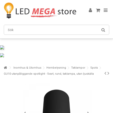
Inomhus & Utomhus
Hembelysning
Taklampor
Spots
GU10 utanpåliggande spotlight - Svart, rund, taklampa, utan ljuskälla