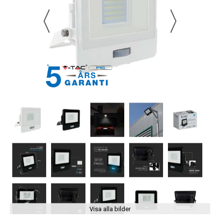
Visa alla bilder