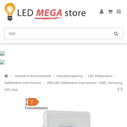
Industri & Kommersiellt
Industribelysning
LED Strålkastare
Strålkastare med Sensor
20W LED-strålkastare med sensor - SMD, Samsung
LED-chip
Produktdatablad