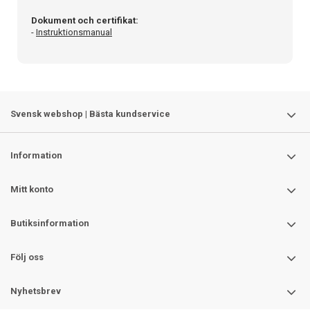
Dokument och certifikat:
-
Instruktionsmanual
Svensk webshop | Bästa kundservice
Information
Mitt konto
Butiksinformation
Följ oss
Nyhetsbrev