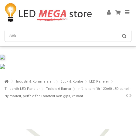
Industri & Kommersiellt
Butik & Kontor
LED Paneler
Tillbehör LED Paneler
Troldtekt Ramar
Infälld ram för 120x60 LED panel -
Ny modell, perfekt för Troldtekt och gips, vit kant