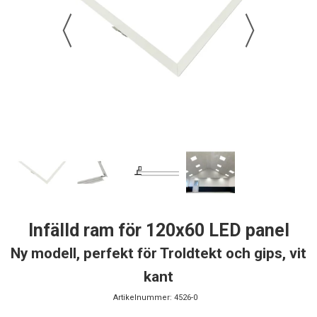
Infälld ram för 120x60 LED panel
Ny modell, perfekt för Troldtekt och gips, vit
kant
Artikelnummer:
4526-0