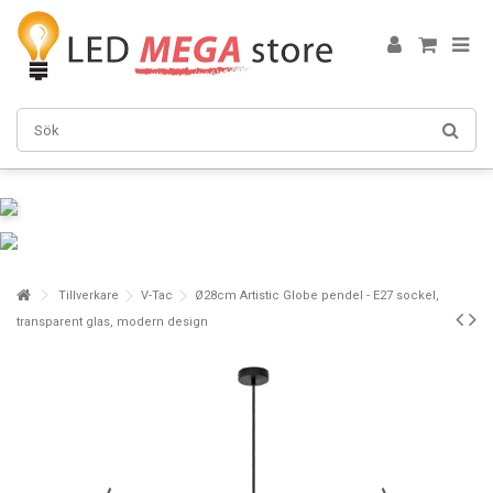
Tillverkare
V-Tac
Ø28cm Artistic Globe pendel - E27 sockel,
transparent glas, modern design