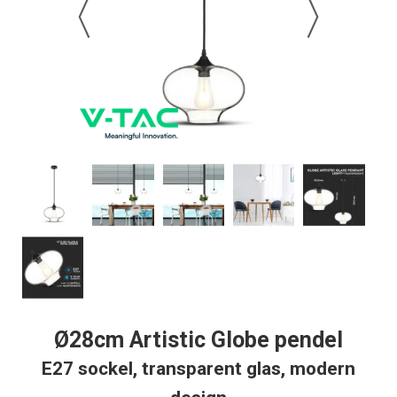
Ø28cm Artistic Globe pendel
E27 sockel, transparent glas, modern