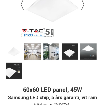
60x60 LED panel, 45W
Samsung LED chip, 5 års garanti, vit ram
Artikelnummer:
25490-17342