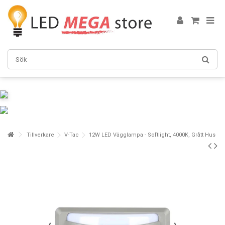
Tillverkare
V-Tac
12W LED Vägglampa - Softlight, 4000K, Grått Hus