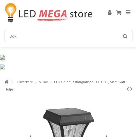
Tillverkare
V-Tac
LED Solcellsstånglampa - CCT 3i1, Matt Svart
Hölje