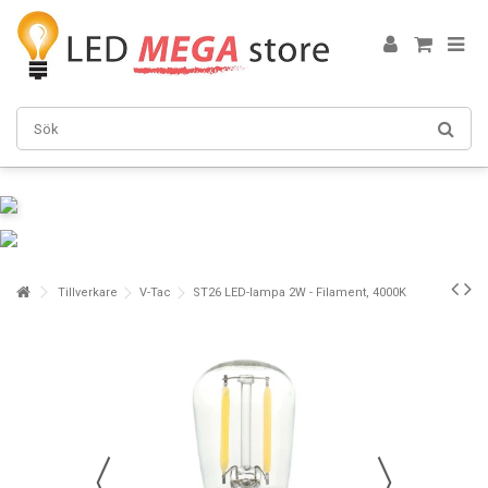
Tillverkare
V-Tac
ST26 LED-lampa 2W - Filament, 4000K