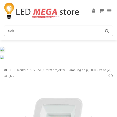
Tillverkare
V-Tac
20W projektor - Samsung-chip, 3000K, vit hölje,
vitt glas