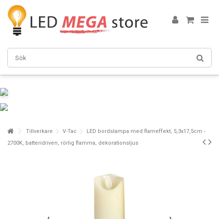
Tillverkare
V-Tac
LED bordslampa med flameffekt, 5,3x17,5cm -
2700K, batteridriven, rörlig flamma, dekorationsljus