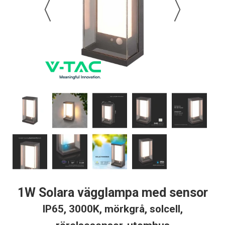
1W Solara vägglampa med sensor
IP65, 3000K, mörkgrå, solcell,