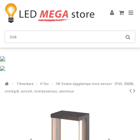
Tillverkare
V-Tac
1W Solara vägglampa med sensor - IP65, 3000K,
mörkgrå, solcell, rörelsesensor, utomhus