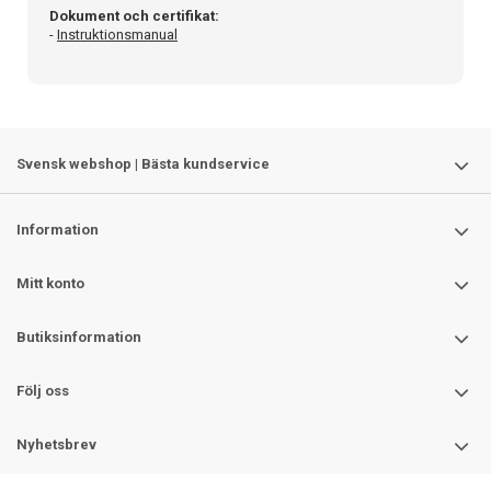
Dokument och certifikat:
-
Instruktionsmanual
Svensk webshop | Bästa kundservice
Information
Mitt konto
Butiksinformation
Följ oss
Nyhetsbrev