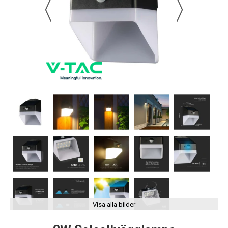
Visa alla bilder