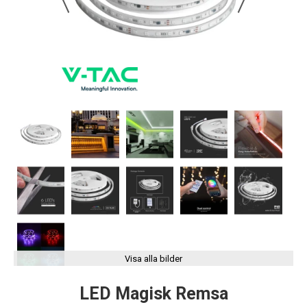
Visa alla bilder
LED Magisk Remsa