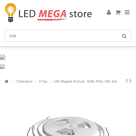
Tillverkare
V-Tac
LED Magisk Remsa - RGB, IP65, 24V, Set