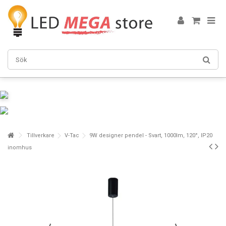
Tillverkare
V-Tac
9W designer pendel - Svart, 1000lm, 120°, IP20
inomhus