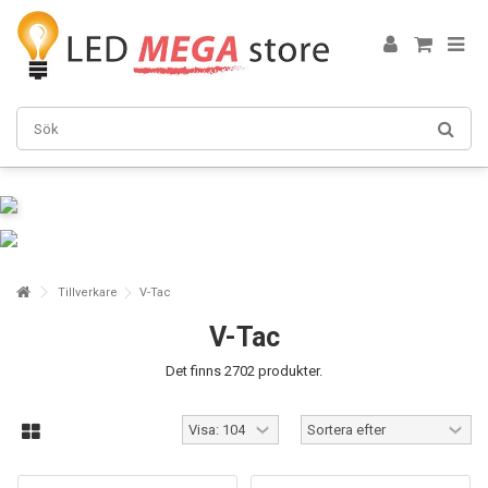
Tillverkare
V-Tac
V-Tac
Det finns 2702 produkter.