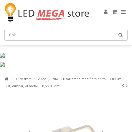
Tillverkare
V-Tac
70W LED taklampa med fjärrkontroll - 6000lm,
CCT, dimbar, vit metall, 58,5 x 39 cm