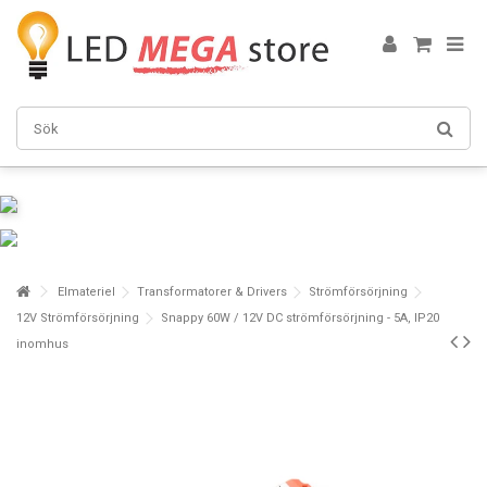
Elmateriel
Transformatorer & Drivers
Strömförsörjning
12V Strömförsörjning
Snappy 60W / 12V DC strömförsörjning - 5A, IP20
inomhus