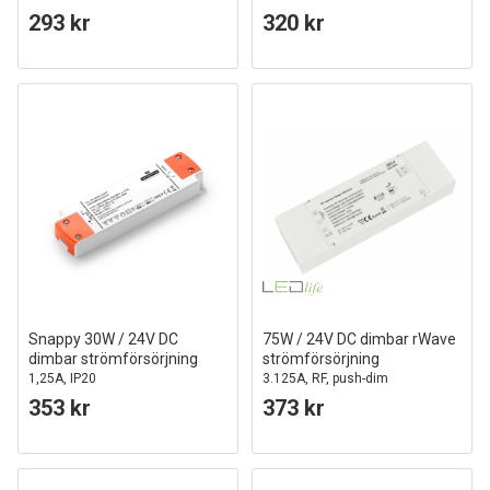
293 kr
320 kr
Snappy 30W / 24V DC
75W / 24V DC dimbar rWave
dimbar strömförsörjning
strömförsörjning
1,25A, IP20
3.125A, RF, push-dim
353 kr
373 kr