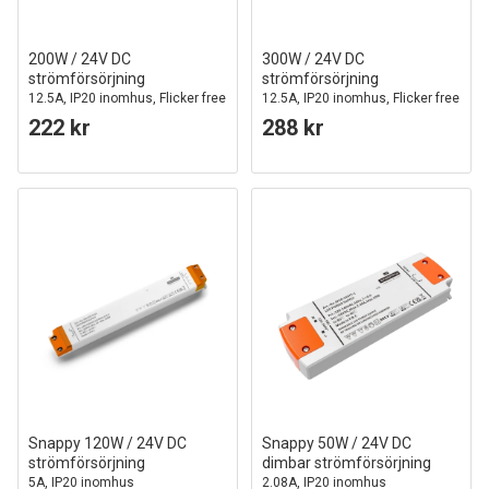
200W / 24V DC
300W / 24V DC
strömförsörjning
strömförsörjning
12.5A, IP20 inomhus, Flicker free
12.5A, IP20 inomhus, Flicker free
222 kr
288 kr
Snappy 120W / 24V DC
Snappy 50W / 24V DC
strömförsörjning
dimbar strömförsörjning
5A, IP20 inomhus
2.08A, IP20 inomhus