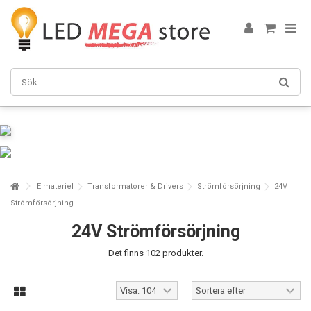
Elmateriel
Transformatorer & Drivers
Strömförsörjning
24V
Strömförsörjning
24V Strömförsörjning
Det finns 102 produkter.