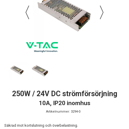
250W / 24V DC strömförsörjning
10A, IP20 inomhus
Artikelnummer:
3294-0
Säkrad mot kortslutning och överbelastning.