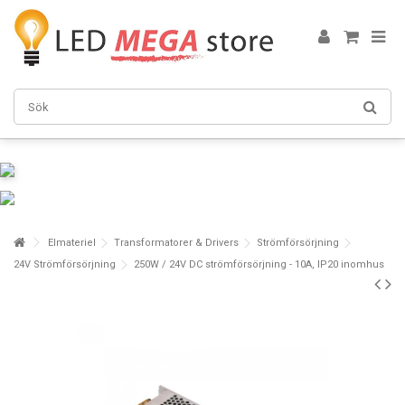
Elmateriel
Transformatorer & Drivers
Strömförsörjning
24V Strömförsörjning
250W / 24V DC strömförsörjning - 10A, IP20 inomhus