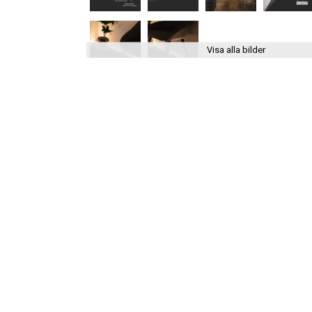
Visa alla bilder