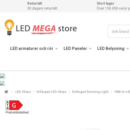
Returrätt
Stort lager
30 dagars returrätt
Över 150.000 varor p
LED armaturer och rör
LED Paneler
LED Belysning
LED Strips
Enfärgad LED Strips
Enfärgad Running Light
10W/m LED 
Produktdatablad