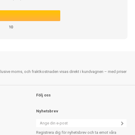
10
nklusive moms, och fraktkostnaden visas direkt i kundvagnen – med priser
Följ oss
Nyhetsbrev
Registrera dig för nyhetsbrev och ta emot våra