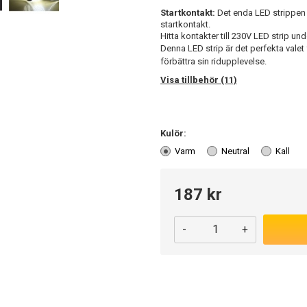
Startkontakt:
Det enda LED strippen
startkontakt.
Hitta kontakter till 230V LED strip un
Denna LED strip är det perfekta valet
förbättra sin ridupplevelse.
Visa tillbehör (11)
Kulör:
Varm
Neutral
Kall
187 kr
-
+