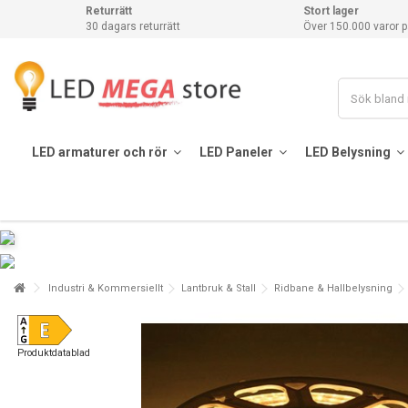
Returrätt
Stort lager
30 dagars returrätt
Över 150.000 varor p
LED armaturer och rör
LED Paneler
LED Belysning
Industri & Kommersiellt
Lantbruk & Stall
Ridbane & Hallbelysning
Produktdatablad