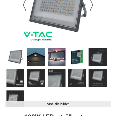
Visa alla bilder