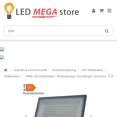
Industri & Kommersiellt
Industribelysning
LED Strålkastare
Strålkastare
100W LED-strålkastare - Arbetslampa, 3 ljusfärger, utomhus
Produktdatablad