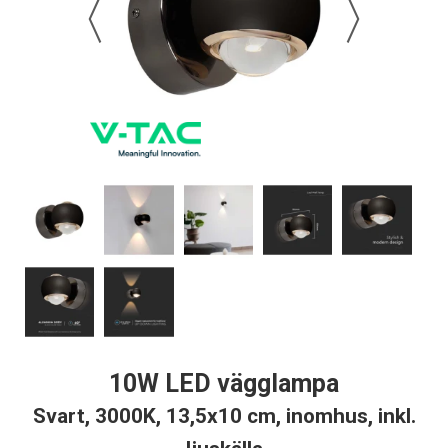
10W LED vägglampa
Svart, 3000K, 13,5x10 cm, inomhus, inkl.